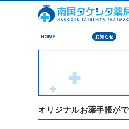
HOME
お知らせ
オリジナルお薬手帳が