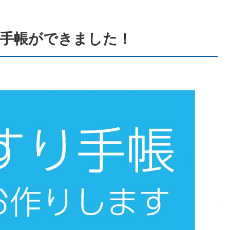
手帳ができました！