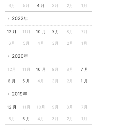
6月
5月
4 月
3月
2月
1月
2022年
12 月
11月
10 月
9 月
8月
7月
6月
5月
4月
3月
2月
1月
2020年
12月
11月
10 月
9月
8月
7 月
6 月
5 月
4月
3月
2月
1 月
2019年
12 月
11月
10月
9月
8月
7月
6月
5 月
4月
3月
2月
1月