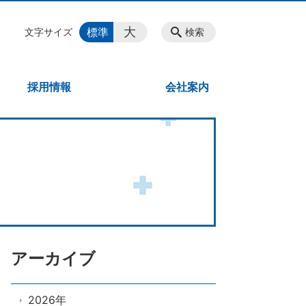
大
標準
文字サイズ
検索
採用情報
会社案内
アーカイブ
2026年