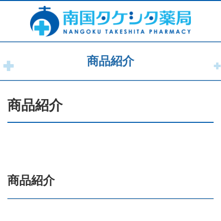
商品紹介
商品紹介
商品紹介