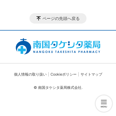
ページの先頭へ戻る
個人情報の取り扱い
Cookieポリシー
サイトマップ
© 南国タケシタ薬局株式会社.