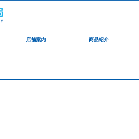
店舗案内
商品紹介