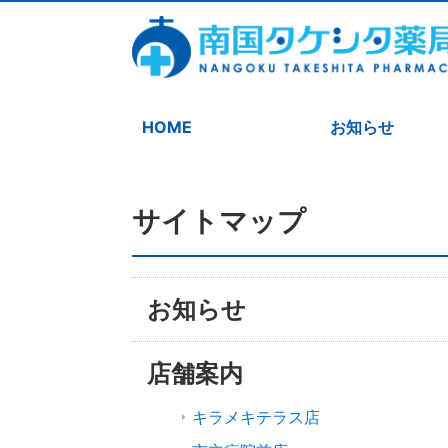
HOME
お知らせ
サイトマップ
お知らせ
店舗案内
キラメキテラス店