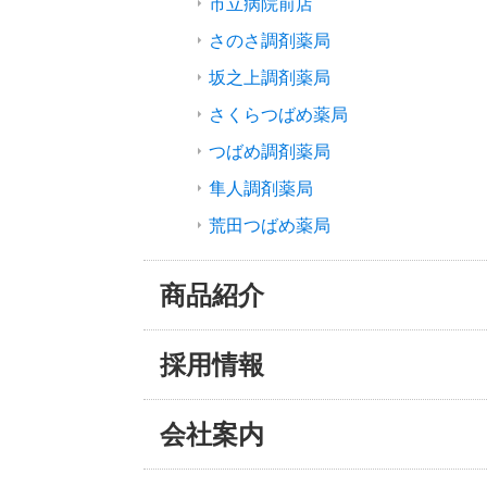
市立病院前店
さのさ調剤薬局
坂之上調剤薬局
さくらつばめ薬局
つばめ調剤薬局
隼人調剤薬局
荒田つばめ薬局
商品紹介
採用情報
会社案内