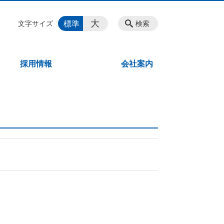
大
標準
文字サイズ
検索
採用情報
会社案内