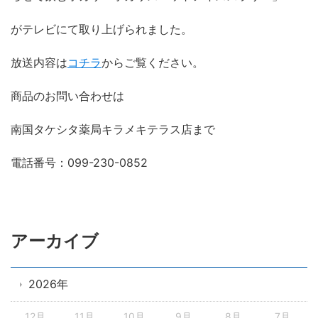
がテレビにて取り上げられました。
放送内容は
コチラ
からご覧ください。
商品のお問い合わせは
南国タケシタ薬局キラメキテラス店まで
電話番号：099-230-0852
アーカイブ
2026年
12月
11月
10月
9月
8月
7月