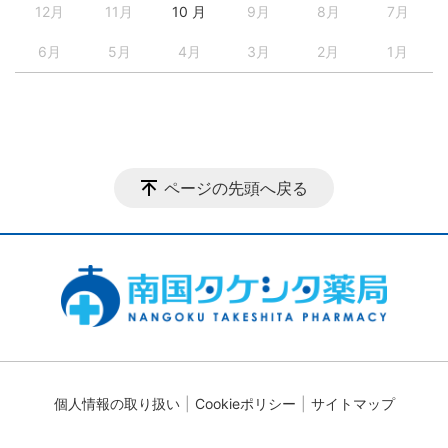
12月
11月
10 月
9月
8月
7月
6月
5月
4月
3月
2月
1月
ページの先頭へ戻る
個人情報の取り扱い
Cookieポリシー
サイトマップ