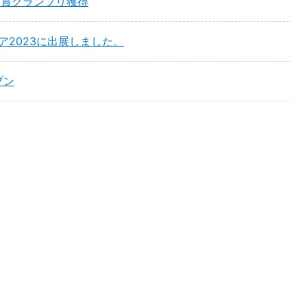
最高賞グランプリ獲得
ェア2023に出展しました。
プン