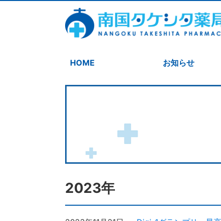
HOME
お知らせ
2023年