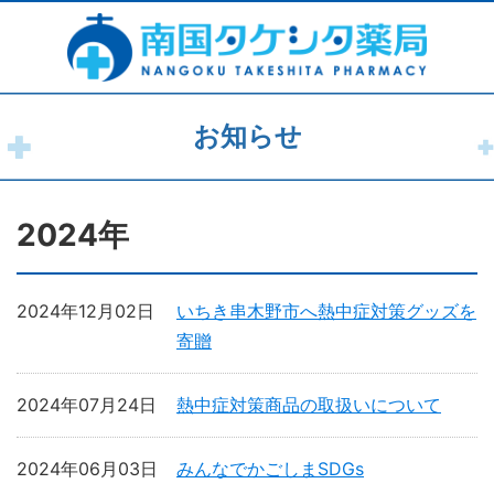
お知らせ
2024年
2024年12月02日
いちき串木野市へ熱中症対策グッズを
寄贈
2024年07月24日
熱中症対策商品の取扱いについて
2024年06月03日
みんなでかごしまSDGs