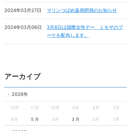
2024年03月27日
マリンつばめ薬局閉局のお知らせ
2024年03月06日
3月8日は国際女性デー ミモザのブ
ーケを配布します。
アーカイブ
2026年
12月
11月
10月
9月
8月
7月
6月
5 月
4月
3 月
2月
1月