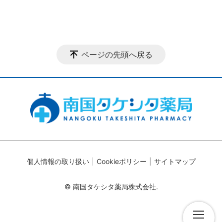
ページの先頭へ戻る
個人情報の取り扱い
Cookieポリシー
サイトマップ
© 南国タケシタ薬局株式会社.