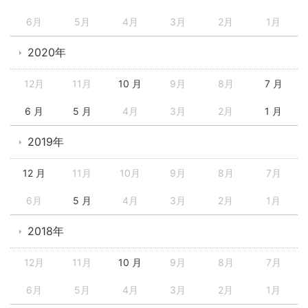
6月
5月
4月
3月
2月
1月
2020年
12月
11月
10 月
9月
8月
7 月
6 月
5 月
4月
3月
2月
1 月
2019年
12 月
11月
10月
9月
8月
7月
6月
5 月
4月
3月
2月
1月
2018年
12月
11月
10 月
9月
8月
7月
6月
5月
4月
3月
2月
1月