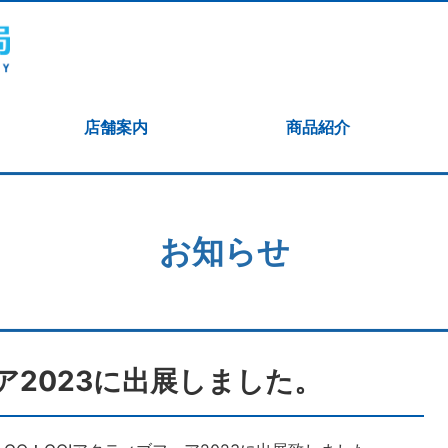
店舗案内
商品紹介
お知らせ
ェア2023に出展しました。