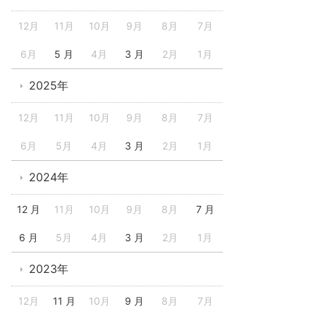
12月
11月
10月
9月
8月
7月
6月
5 月
4月
3 月
2月
1月
2025年
12月
11月
10月
9月
8月
7月
6月
5月
4月
3 月
2月
1月
2024年
12 月
11月
10月
9月
8月
7 月
6 月
5月
4月
3 月
2月
1月
2023年
12月
11 月
10月
9 月
8月
7月