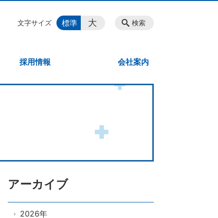
大
標準
文字サイズ
検索
採用情報
会社案内
アーカイブ
2026年