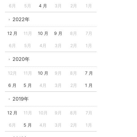
6月
5月
4 月
3月
2月
1月
2022年
12 月
11月
10 月
9 月
8月
7月
6月
5月
4月
3月
2月
1月
2020年
12月
11月
10 月
9月
8月
7 月
6 月
5 月
4月
3月
2月
1 月
2019年
12 月
11月
10月
9月
8月
7月
6月
5 月
4月
3月
2月
1月