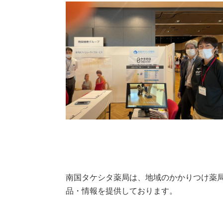
南国タケシタ薬局は、地域のかかりつけ薬
品・情報を提供しております。