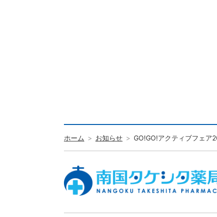
ホーム
お知らせ
GO!GO!アクティブフェア