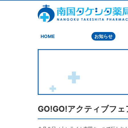
HOME
お知らせ
GO!GO!アクティブフ