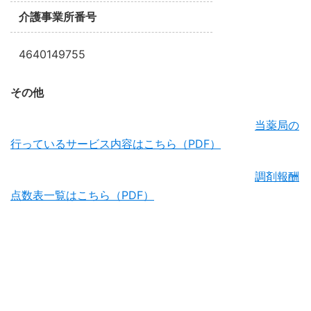
介護事業所番号
4640149755
その他
当薬局の
行っているサービス内容はこちら（PDF）
調剤報酬
点数表一覧はこちら（PDF）