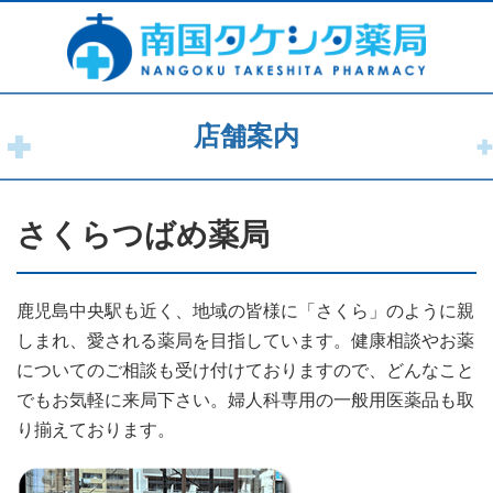
店舗案内
さくらつばめ薬局
鹿児島中央駅も近く、地域の皆様に「さくら」のように親
しまれ、愛される薬局を目指しています。健康相談やお薬
についてのご相談も受け付けておりますので、どんなこと
でもお気軽に来局下さい。婦人科専用の一般用医薬品も取
り揃えております。