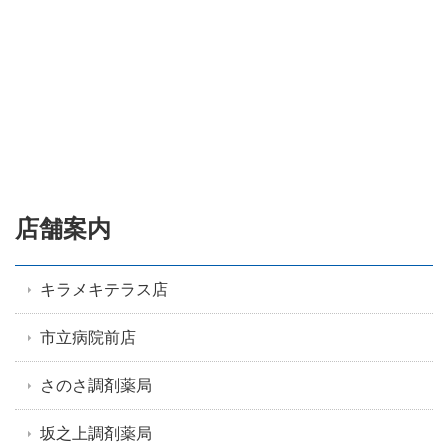
店舗案内
キラメキテラス店
市立病院前店
さのさ調剤薬局
坂之上調剤薬局