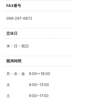
FAX番号
099-297-6872
定休日
木・日・祝日
開局時間
月・水・金 9:00〜18:00
火 9:00~13:00
土 9:00~17:00