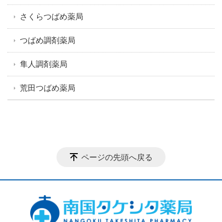
さくらつばめ薬局
つばめ調剤薬局
隼人調剤薬局
荒田つばめ薬局
ページの先頭へ戻る