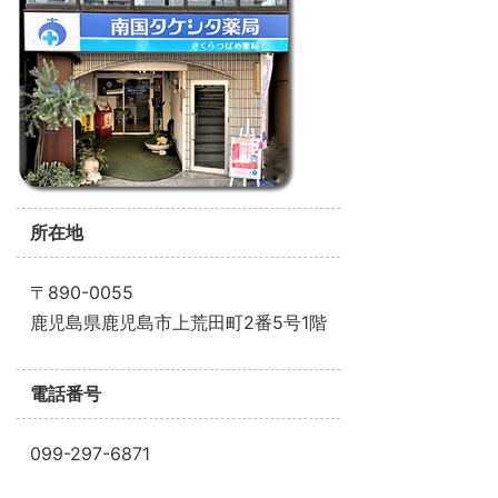
所在地
〒890-0055
鹿児島県鹿児島市上荒田町2番5号1階
電話番号
099-297-6871